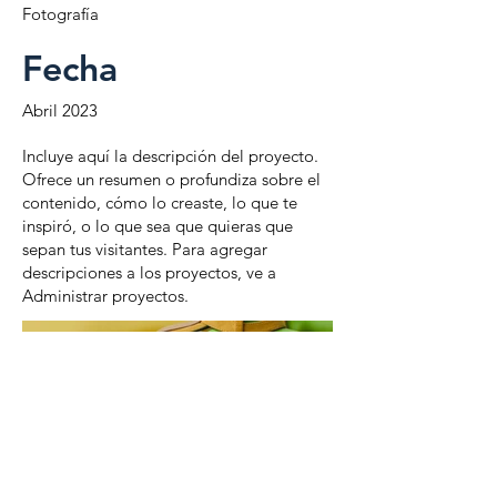
Fotografía
Fecha
Abril 2023
Incluye aquí la descripción del proyecto.
Ofrece un resumen o profundiza sobre el
contenido, cómo lo creaste, lo que te
inspiró, o lo que sea que quieras que
sepan tus visitantes. Para agregar
descripciones a los proyectos, ve a
Administrar proyectos.