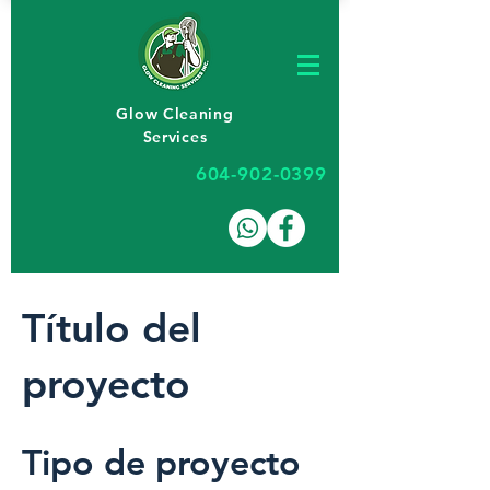
Glow Cleaning
Services
604-902-0399
Título del
proyecto
Tipo de proyecto